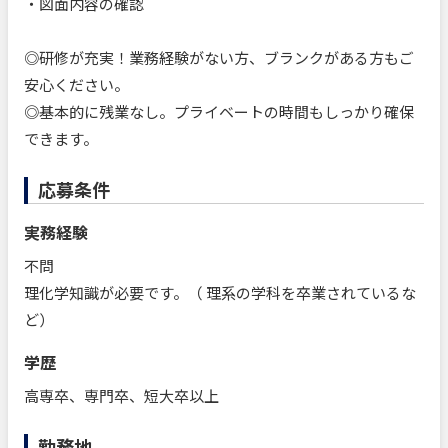
・図面内容の確認
◎研修が充実！業務経験がない方、ブランクがある方もご
安心ください。
◎基本的に残業なし。プライベートの時間もしっかり確保
できます。
応募条件
実務経験
不問
理化学知識が必要です。（ 理系の学科を卒業されているな
ど）
学歴
高専卒、専門卒、短大卒以上
勤務地