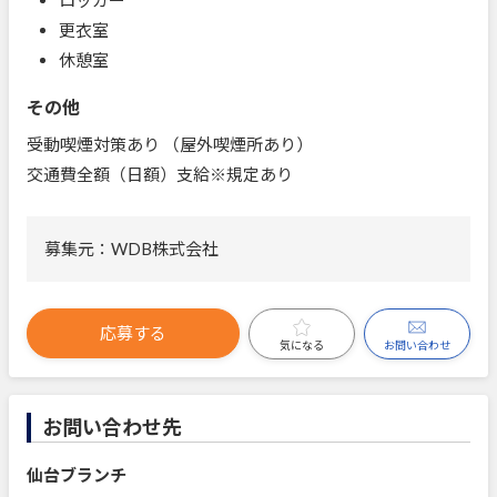
更衣室
休憩室
その他
受動喫煙対策あり （屋外喫煙所あり）
交通費全額（日額）支給※規定あり
募集元：WDB株式会社
応募する
お問い合わせ
気になる
お問い合わせ先
仙台ブランチ