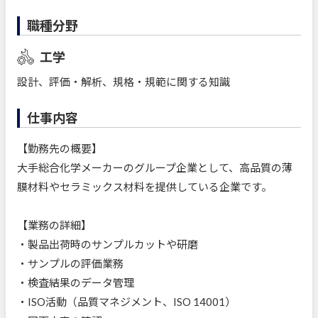
職種分野
工学
設計、評価・解析、規格・規範に関する知識
仕事内容
【勤務先の概要】
大手総合化学メーカーのグループ企業として、高品質の薄
膜材料やセラミックス材料を提供している企業です。
【業務の詳細】
・製品出荷時のサンプルカットや研磨
・サンプルの評価業務
・検査結果のデータ管理
・ISO活動（品質マネジメント、ISO 14001）