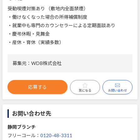
受動喫煙対策あり （敷地内全面禁煙）
・働けなくなった場合の所得補償制度
・就業中も専門のカウンセラーによる定期面談あり
・慶弔休暇・見舞金
・産休・育休（実績多数）
募集元：WDB株式会社
応募する
お問い合わせ
気になる
お問い合わせ先
静岡ブランチ
フリーコール：
0120-48-3311