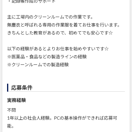
・記録帳作成のサポート
主に工場内のクリーンルームでの作業です。
無塵衣と呼ばれる専用の作業服を着てお仕事を行います。
きちんとした教育があるので、初めてでも安心です☆
以下の経験があるとよりお仕事を始めやすいです☆
※医薬品・食品などの製造ラインの経験
※クリーンルームでの製造経験
応募条件
実務経験
不問
1年以上の社会人経験。PCの基本操作ができれば応募可
能。