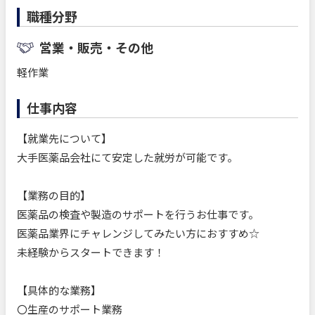
職種分野
営業・販売・その他
軽作業
仕事内容
【就業先について】
大手医薬品会社にて安定した就労が可能です。
【業務の目的】
医薬品の検査や製造のサポートを行うお仕事です。
医薬品業界にチャレンジしてみたい方におすすめ☆
未経験からスタートできます！
【具体的な業務】
〇生産のサポート業務