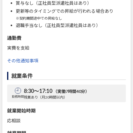
賞与なし（正社員型派遣社員はあり）
更新等のタイミングでの昇給が行われる場合あり
※契約期間途中での昇給なし
退職手当なし（正社員型派遣社員はあり）
通勤費
実費を支給
その他通知事項
就業条件
8:30～17:10
（実働7時間40分）
勤務時間
残業あり（月20時間以内）
就業開始時期
応相談