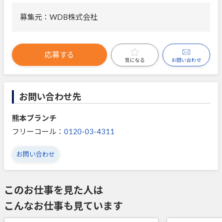
募集元：WDB株式会社
応募する
お問い合わせ
気になる
お問い合わせ先
熊本ブランチ
フリーコール：
0120-03-4311
お問い合わせ
このお仕事を見た人は
こんなお仕事も見ています