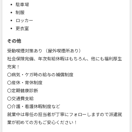
駐車場
制服
ロッカー
更衣室
その他
受動喫煙対策あり （屋外喫煙所あり）
社会保険完備、年次有給休暇はもちろん、他にも福利厚生
充実！
〇病気・ケガ時の給与の補償制度
〇産休・育休制度
〇定期健康診断
〇交通費支給
〇介護・看護休暇制度など
就業中は専任の担当者が丁寧にフォローしますので派遣就
業が初めての方もご安心ください！