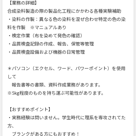
【業務の詳細】
合成染料製造の際の製品化工程にかかわる各種実験補助
・染料の作製：異なる色の染料を混ぜ合わせ特定の色の染
料を作製 ※マニュアルあり
・検定作業（布を染めて発色の確認）
・品質検査記録の作成、報告、保管等管理
・品質検査設備および機器の日常管理
＊パソコン（エクセル、ワード、パワーポイント）を使用
して
報告書等の書類、資料作成業務があります。
※5kg程度のものを持ち運ぶ可能性があります。
【おすすめポイント】
・実務経験は問いません。学生時代に理系を専攻されてた
方、
ブランクがある方にもおすすめ！