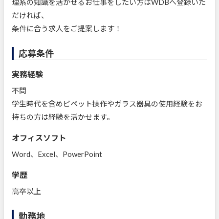
理系の知識を活かせるお仕事をしたい方はWDBへ登録いた
だければ、
条件に合う求人をご提案します！
応募条件
実務経験
不問
学生時代を含めピペット操作やガラス器具の使用経験をお
持ちの方は経験を活かせます。
オフィスソフト
Word、Excel、PowerPoint
学歴
高卒以上
勤務地