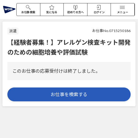
お仕事検索
気になる
初めての方へ
ログイン
メニュー
お仕事No.0715250186
派遣
【経験者募集！】アレルゲン検査キット開発
のための細胞培養や評価試験
このお仕事の応募受付けは終了しました。
お仕事を検索する