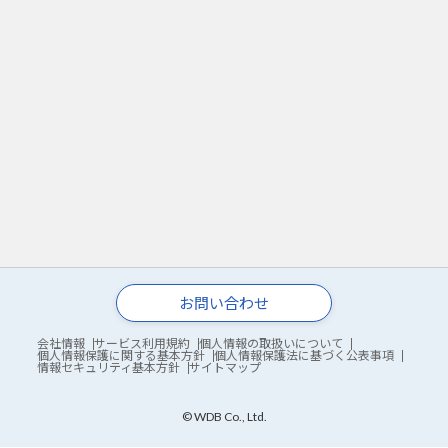
お問い合わせ
会社情報
サービス利用規約
個人情報の取扱いについて
個人情報保護に関する基本方針
個人情報保護法に基づく公表事項
情報セキュリティ基本方針
サイトマップ
© WDB Co., Ltd.