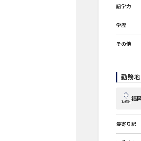
語学力
学歴
その他
勤務地
福
勤務地
最寄り駅