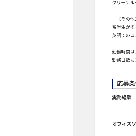
クリーンル
【その他
留学生が多
英語でのコ
勤務時間は
勤務日数も
応募条
実務経験
オフィス