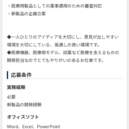
・医療用製品としての薬事適用のための審査対応
・新製品の企画立案
◆一人ひとりのアイディアを大切にし、意見が出しやすい
環境を大切にしている、風通しの良い環境です。
◆医療機器、医療用モデル、試薬など医療を支えるものの
開発担当なのでとてもやりがいのあるお仕事です。
応募条件
実務経験
必要
新製品の開発経験
オフィスソフト
Word、Excel、PowerPoint