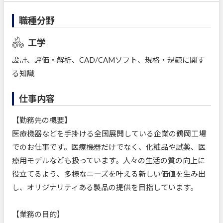
職種分野
工学
設計、評価・解析、CAD/CAMソフト、規格・規範に関す
る知識
仕事内容
【勤務先の概要】
医療機器などを手掛ける全国展開している企業の鶴岡工場
でのお仕事です。医療機器だけでなく、化粧品や試薬、医
療用モデルなども扱っています。人々の生活の質の向上に
役立てるよう、多様なニーズを叶える新しい価値を生み出
し、オリジナリティある製品の提供を目指しています。
【業務の目的】