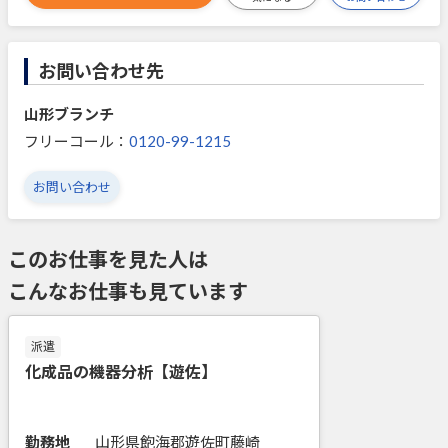
お問い合わせ先
山形ブランチ
フリーコール：
0120-99-1215
お問い合わせ
このお仕事を見た人は
こんなお仕事も見ています
派遣
化成品の機器分析【遊佐】
勤務地
山形県飽海郡遊佐町藤崎