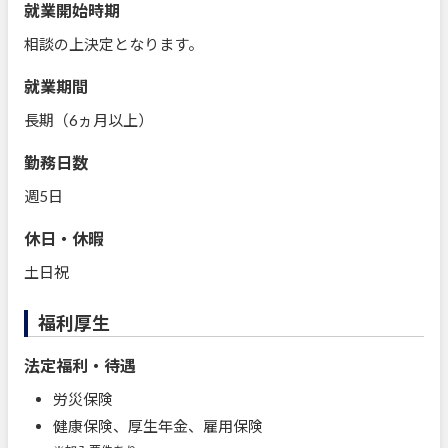
就業開始時期
相談の上決定となります。
就業期間
長期（6ヵ月以上）
勤務日数
週5日
休日・休暇
土日祝
福利厚生
法定福利・待遇
労災保険
健康保険、厚生年金、雇用保険