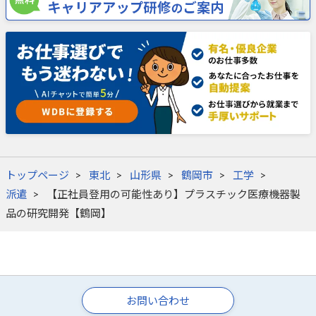
トップページ
東北
山形県
鶴岡市
工学
派遣
【正社員登用の可能性あり】プラスチック医療機器製
品の研究開発【鶴岡】
お問い合わせ