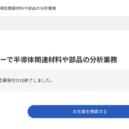
導体関連材料や部品の分析業務
ーで半導体関連材料や部品の分析業務
応募受付けは終了しました。
お仕事を検索する