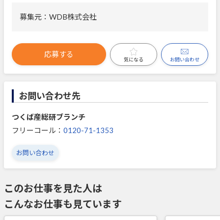
募集元：WDB株式会社
応募する
お問い合わせ
気になる
お問い合わせ先
つくば産総研ブランチ
フリーコール：
0120-71-1353
お問い合わせ
このお仕事を見た人は
こんなお仕事も見ています