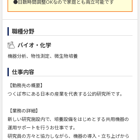
●日数時間調整OKなので家庭とも両立可能です
職種分野
バイオ・化学
機器分析、物性測定、微生物培養
仕事内容
【勤務先の概要】
つくば市にある日本の産業を代表する公的研究所です。
【業務の詳細】
新しい研究施設内で、培養設備をはじめとする共用機器の
運用サポートを行うお仕事です。
研究員の方々と協力しながら、機器の導入・立ち上げから