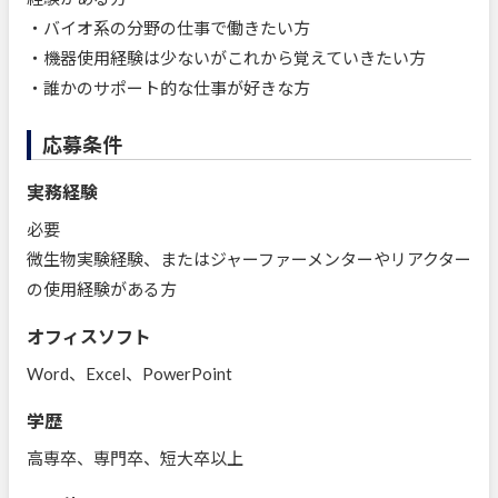
・バイオ系の分野の仕事で働きたい方
・機器使用経験は少ないがこれから覚えていきたい方
・誰かのサポート的な仕事が好きな方
応募条件
実務経験
必要
微生物実験経験、またはジャーファーメンターやリアクター
の使用経験がある方
オフィスソフト
Word、Excel、PowerPoint
学歴
高専卒、専門卒、短大卒以上