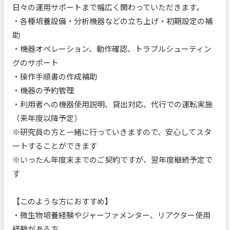
日々の運用サポートまで幅広く関わっていただきます。
・各種培養設備・分析機器などの立ち上げ・初期設定の補
助
・機器オペレーション、動作確認、トラブルシューティン
グのサポート
・操作手順書の作成補助
・機器の予約管理
・利用者への機器使用説明、貸出対応、代行での運転実施
（来年度以降予定）
※研究員の方と一緒に行っていきますので、安心してスタ
ートすることができます
※いったん年度末までのご契約ですが、翌年度継続予定で
す
【このような方におすすめ】
・微生物培養経験やジャーファメンター、リアクター使用
経験がある方