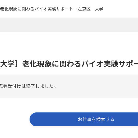
老化現象に関わるバイオ実験サポート 左京区 大学
大学】老化現象に関わるバイオ実験サポ
応募受付けは終了しました。
お仕事を検索する