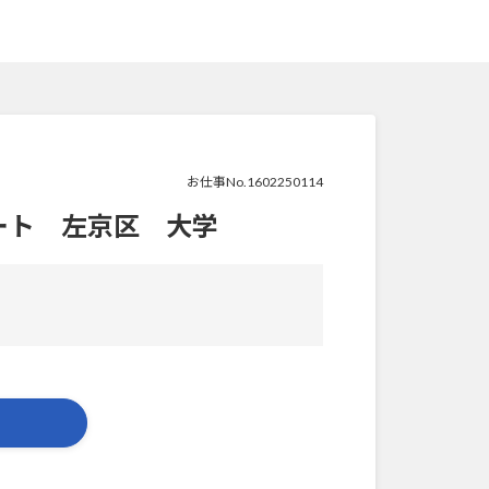
お仕事No.1602250114
ート 左京区 大学