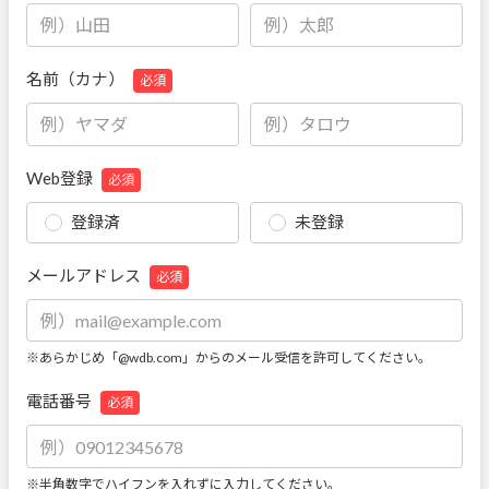
名前（カナ）
必須
Web登録
必須
登録済
未登録
メールアドレス
必須
※あらかじめ「@wdb.com」からのメール受信を許可してください。
電話番号
必須
※半角数字でハイフンを入れずに入力してください。