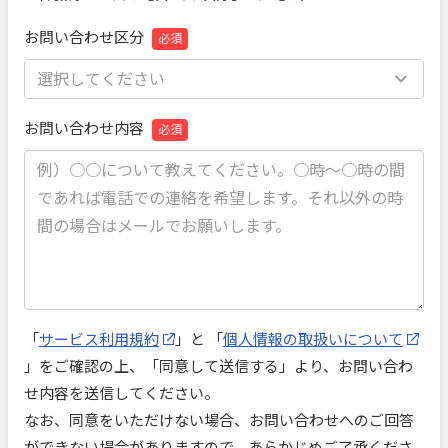
お問い合わせ区分
必須
お問い合わせ内容
必須
「
サービス利用規約
」と 「
個人情報の取扱いについて
」をご確認の上、「同意して送信する」より、お問い合わ
せ内容を送信してください。
なお、同意をいただけない場合、お問い合わせへのご回答
ができない場合がありますので、あらかじめご了承くださ