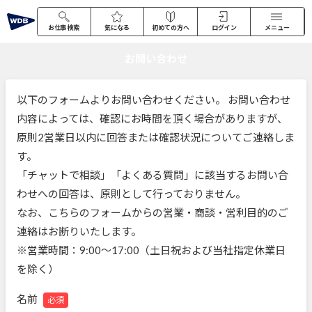
お仕事検索
気になる
初めての方へ
ログイン
メニュー
お問い合わせ
以下のフォームよりお問い合わせください。 お問い合わせ
内容によっては、確認にお時間を頂く場合がありますが、
原則2営業日以内に回答または確認状況についてご連絡しま
す。
「チャットで相談」「よくある質問」に該当するお問い合
わせへの回答は、原則として行っておりません。
なお、こちらのフォームからの営業・商談・営利目的のご
連絡はお断りいたします。
※営業時間：9:00～17:00（土日祝および当社指定休業日
を除く）
名前
必須