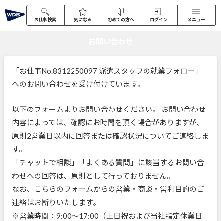
お仕事検索
気になる
初めての方へ
ログイン
メニュー
お問い合わせ
「お仕事No.8312250097 派遣スタッフの就業フォロー」
へのお問い合わせを受け付けています。
以下のフォームよりお問い合わせください。 お問い合わせ
内容によっては、確認にお時間を頂く場合がありますが、
原則2営業日以内に回答または確認状況についてご連絡しま
す。
「チャットで相談」「よくある質問」に該当するお問い合
わせへの回答は、原則として行っておりません。
なお、こちらのフォームからの営業・商談・営利目的のご
連絡はお断りいたします。
※営業時間：9:00～17:00（土日祝および当社指定休業日