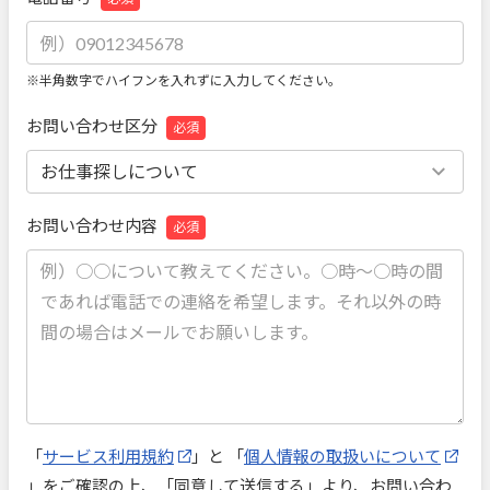
※半角数字でハイフンを入れずに入力してください。
お問い合わせ区分
必須
お問い合わせ内容
必須
「
サービス利用規約
」と 「
個人情報の取扱いについて
」をご確認の上、「同意して送信する」より、お問い合わ