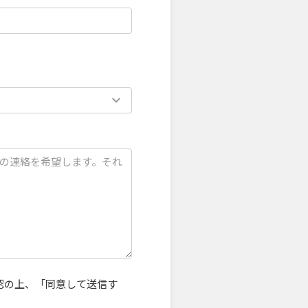
認の上、「同意して送信す