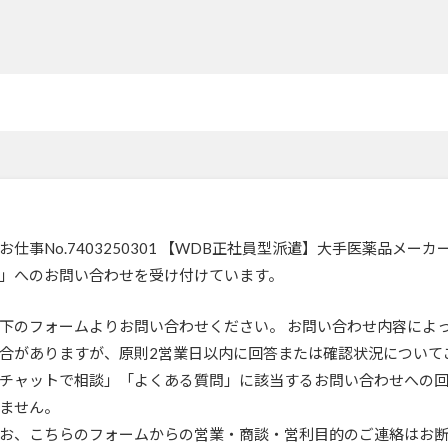
お仕事No.7403250301 【WDB正社員型派遣】大手医薬品メ
」へのお問い合わせを受け付けています。
下のフォームよりお問い合わせください。 お問い合わせ内容によ
合がありますが、原則2営業日以内に回答または確認状況について
チャットで相談」「よくある質問」に該当するお問い合わせへの
ません。
お、こちらのフォームからの営業・商談・営利目的のご連絡はお