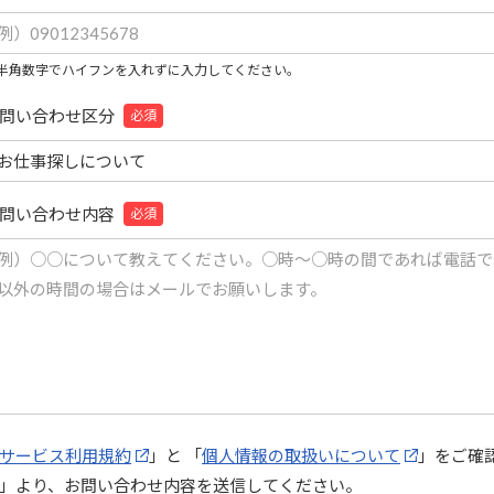
半角数字でハイフンを入れずに入力してください。
問い合わせ区分
必須
問い合わせ内容
必須
サービス利用規約
」と 「
個人情報の取扱いについて
」をご確
」より、お問い合わせ内容を送信してください。