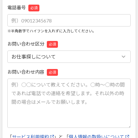
電話番号
必須
※半角数字でハイフンを入れずに入力してください。
お問い合わせ区分
必須
お問い合わせ内容
必須
「
サービス利用規約
」と 「
個人情報の取扱いについて