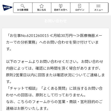
お仕事検索
気になる
初めての方へ
ログイン
メニュー
お問い合わせ
「お仕事No.6201260015 ≪月給30万円～≫医療機器メー
カーでの分析業務」へのお問い合わせを受け付けていま
す。
以下のフォームよりお問い合わせください。 お問い合わせ
内容によっては、確認にお時間を頂く場合がありますが、
原則2営業日以内に回答または確認状況についてご連絡しま
す。
「チャットで相談」「よくある質問」に該当するお問い合
わせへの回答は、原則として行っておりません。
なお、こちらのフォームからの営業・商談・営利目的のご
連絡はお断りいたします。