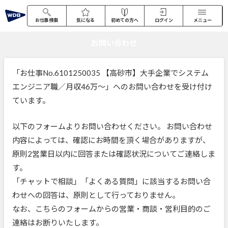
お仕事検索
気になる
初めての方へ
ログイン
メニュー
お問い合わせ
「お仕事No.6101250035 【高砂市】大手企業でシステム
エンジニア職／月収46万～」へのお問い合わせを受け付け
ています。
以下のフォームよりお問い合わせください。 お問い合わせ
内容によっては、確認にお時間を頂く場合がありますが、
原則2営業日以内に回答または確認状況についてご連絡しま
す。
「チャットで相談」「よくある質問」に該当するお問い合
わせへの回答は、原則として行っておりません。
なお、こちらのフォームからの営業・商談・営利目的のご
連絡はお断りいたします。