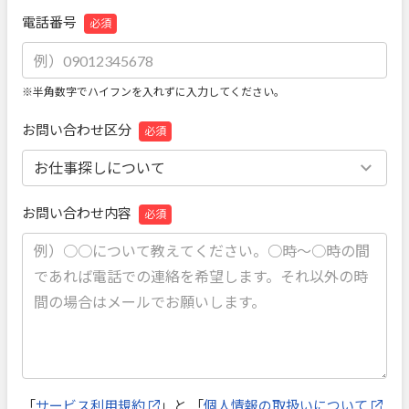
電話番号
必須
※半角数字でハイフンを入れずに入力してください。
お問い合わせ区分
必須
お問い合わせ内容
必須
「
サービス利用規約
」と 「
個人情報の取扱いについて