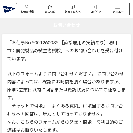
お仕事検索
気になる
初めての方へ
ログイン
メニュー
お問い合わせ
「お仕事No.5001260035 【直接雇用の実績あり】滑川
市：開発製品の微生物試験」へのお問い合わせを受け付け
ています。
以下のフォームよりお問い合わせください。 お問い合わせ
内容によっては、確認にお時間を頂く場合がありますが、
原則2営業日以内に回答または確認状況についてご連絡しま
す。
「チャットで相談」「よくある質問」に該当するお問い合
わせへの回答は、原則として行っておりません。
なお、こちらのフォームからの営業・商談・営利目的のご
連絡はお断りいたします。