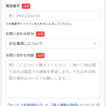
電話番号
必須
※半角数字でハイフンを入れずに入力してください。
お問い合わせ区分
必須
お問い合わせ内容
必須
「
サービス利用規約
」と 「
個人情報の取扱いについて