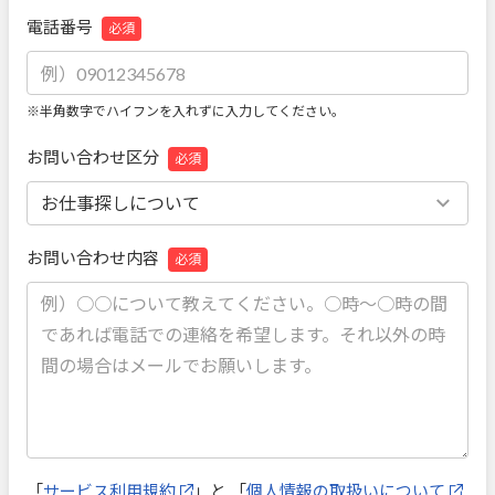
電話番号
必須
※半角数字でハイフンを入れずに入力してください。
お問い合わせ区分
必須
お問い合わせ内容
必須
「
サービス利用規約
」と 「
個人情報の取扱いについて