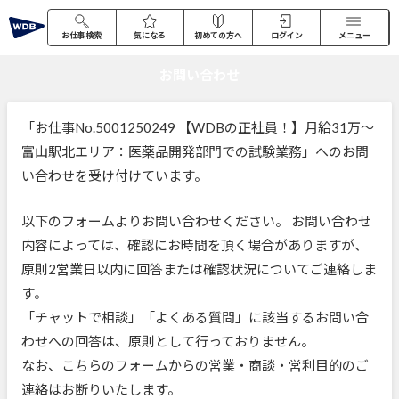
お仕事検索
気になる
初めての方へ
ログイン
メニュー
お問い合わせ
「お仕事No.5001250249 【WDBの正社員！】月給31万～
富山駅北エリア：医薬品開発部門での試験業務」へのお問
い合わせを受け付けています。
以下のフォームよりお問い合わせください。 お問い合わせ
内容によっては、確認にお時間を頂く場合がありますが、
原則2営業日以内に回答または確認状況についてご連絡しま
す。
「チャットで相談」「よくある質問」に該当するお問い合
わせへの回答は、原則として行っておりません。
なお、こちらのフォームからの営業・商談・営利目的のご
連絡はお断りいたします。