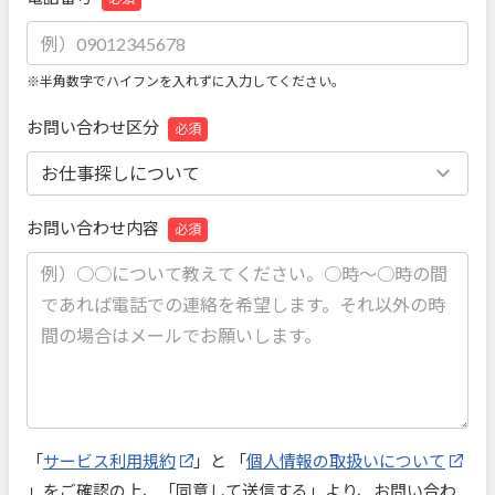
※半角数字でハイフンを入れずに入力してください。
お問い合わせ区分
必須
お問い合わせ内容
必須
「
サービス利用規約
」と 「
個人情報の取扱いについて
」をご確認の上、「同意して送信する」より、お問い合わ