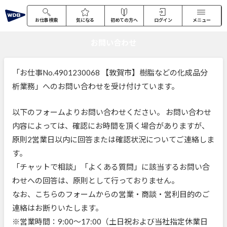
お仕事検索
気になる
初めての方へ
ログイン
メニュー
お問い合わせ
「お仕事No.4901230068 【敦賀市】樹脂などの化成品分
析業務」へのお問い合わせを受け付けています。
以下のフォームよりお問い合わせください。 お問い合わせ
内容によっては、確認にお時間を頂く場合がありますが、
原則2営業日以内に回答または確認状況についてご連絡しま
す。
「チャットで相談」「よくある質問」に該当するお問い合
わせへの回答は、原則として行っておりません。
なお、こちらのフォームからの営業・商談・営利目的のご
連絡はお断りいたします。
※営業時間：9:00～17:00（土日祝および当社指定休業日