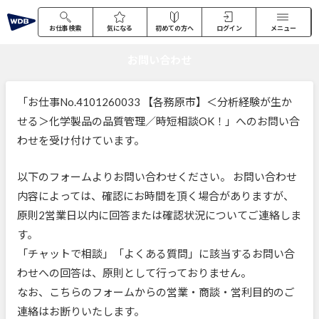
お仕事検索
気になる
初めての方へ
ログイン
メニュー
お問い合わせ
「お仕事No.4101260033 【各務原市】＜分析経験が生か
せる＞化学製品の品質管理／時短相談OK！」へのお問い合
わせを受け付けています。
以下のフォームよりお問い合わせください。 お問い合わせ
内容によっては、確認にお時間を頂く場合がありますが、
原則2営業日以内に回答または確認状況についてご連絡しま
す。
「チャットで相談」「よくある質問」に該当するお問い合
わせへの回答は、原則として行っておりません。
なお、こちらのフォームからの営業・商談・営利目的のご
連絡はお断りいたします。