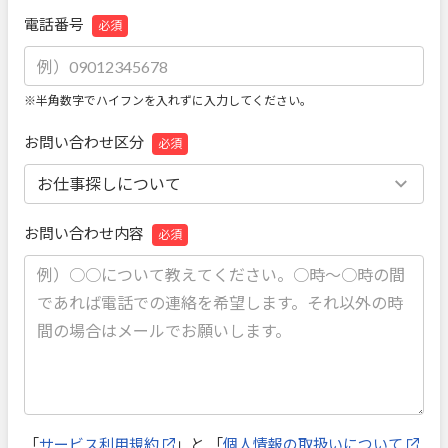
電話番号
必須
※半角数字でハイフンを入れずに入力してください。
お問い合わせ区分
必須
お問い合わせ内容
必須
「
サービス利用規約
」と 「
個人情報の取扱いについて