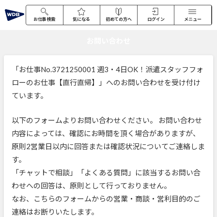
お仕事検索
気になる
初めての方へ
ログイン
メニュー
お問い合わせ
「お仕事No.3721250001 週3・4日OK！派遣スタッフフォ
ローのお仕事【直行直帰】」へのお問い合わせを受け付け
ています。
以下のフォームよりお問い合わせください。 お問い合わせ
内容によっては、確認にお時間を頂く場合がありますが、
原則2営業日以内に回答または確認状況についてご連絡しま
す。
「チャットで相談」「よくある質問」に該当するお問い合
わせへの回答は、原則として行っておりません。
なお、こちらのフォームからの営業・商談・営利目的のご
連絡はお断りいたします。