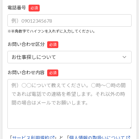
電話番号
必須
※半角数字でハイフンを入れずに入力してください。
お問い合わせ区分
必須
お問い合わせ内容
必須
「
サービス利用規約
」と 「
個人情報の取扱いについて