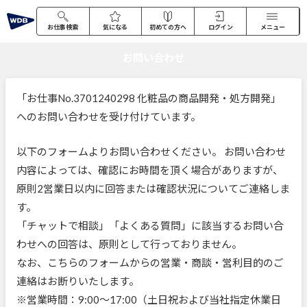
お仕事検索
気になる
初めての方へ
ログイン
メニュー
お問い合わせ
「お仕事No.3701240298 化粧品の商品開発・処方開発」
へのお問い合わせを受け付けています。
以下のフォームよりお問い合わせください。 お問い合わせ
内容によっては、確認にお時間を頂く場合がありますが、
原則2営業日以内に回答または確認状況についてご連絡しま
す。
「チャットで相談」「よくある質問」に該当するお問い合
わせへの回答は、原則として行っておりません。
なお、こちらのフォームからの営業・商談・営利目的のご
連絡はお断りいたします。
※営業時間：9:00～17:00（土日祝および当社指定休業日