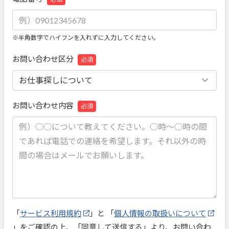
※半角数字でハイフンを入れずに入力してください。
お問い合わせ区分
必須
お問い合わせ内容
必須
「
サービス利用規約
」と 「
個人情報の取扱いについて
」をご確認の上、「同意して送信する」より、お問い合わ