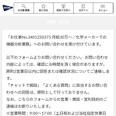
お仕事検索
気になる
初めての方へ
ログイン
メニュー
お問い合わせ
「お仕事No.3401250275 月給30万～／化学メーカーでの
機器分析業務」へのお問い合わせを受け付けています。
以下のフォームよりお問い合わせください。 お問い合わせ
内容によっては、確認にお時間を頂く場合がありますが、
原則2営業日以内に回答または確認状況についてご連絡しま
す。
「チャットで相談」「よくある質問」に該当するお問い合
わせへの回答は、原則として行っておりません。
なお、こちらのフォームからの営業・商談・営利目的のご
連絡はお断りいたします。
※営業時間：9:00～17:00（土日祝および当社指定休業日