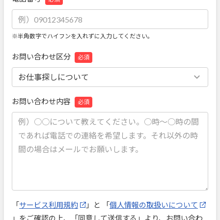
※半角数字でハイフンを入れずに入力してください。
お問い合わせ区分
必須
お問い合わせ内容
必須
「
サービス利用規約
」と 「
個人情報の取扱いについて
」をご確認の上、「同意して送信する」より、お問い合わ