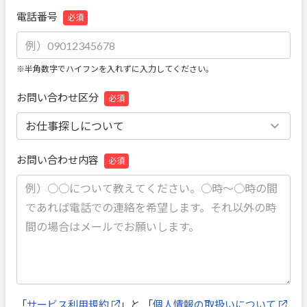
電話番号
必須
※半角数字でハイフンを入れずに入力してください。
お問い合わせ区分
必須
お問い合わせ内容
必須
「
サービス利用規約
」と 「
個人情報の取扱いについて