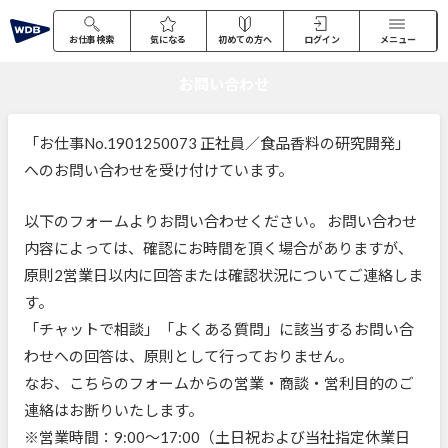
お仕事検索
気になる
初めての方へ
ログイン
メニュー
お問い合わせ
「お仕事No.1901250073 正社員／食品香料の研究開発」
へのお問い合わせを受け付けています。
以下のフォームよりお問い合わせください。 お問い合わせ
内容によっては、確認にお時間を頂く場合がありますが、
原則2営業日以内に回答または確認状況についてご連絡しま
す。
「チャットで相談」「よくある質問」に該当するお問い合
わせへの回答は、原則として行っておりません。
なお、こちらのフォームからの営業・商談・営利目的のご
連絡はお断りいたします。
※営業時間：9:00～17:00（土日祝および当社指定休業日