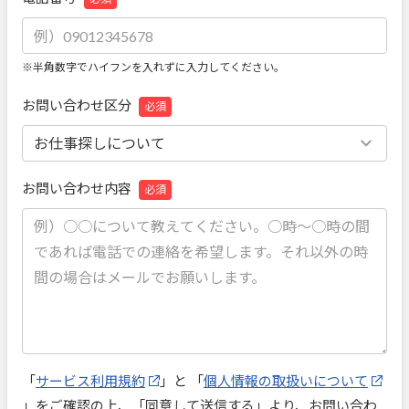
※半角数字でハイフンを入れずに入力してください。
お問い合わせ区分
必須
お問い合わせ内容
必須
「
サービス利用規約
」と 「
個人情報の取扱いについて
」をご確認の上、「同意して送信する」より、お問い合わ