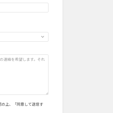
認の上、「同意して送信す