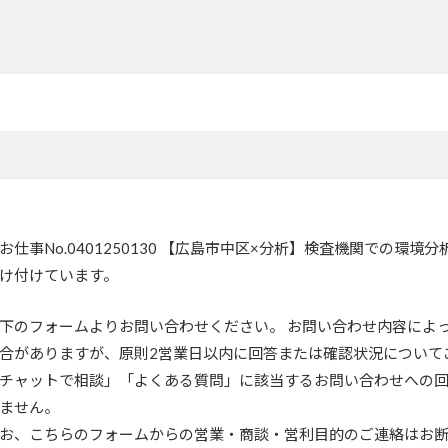
お仕事No.0401250130 【広島市中区×分析】検査機関での環
け付けています。
下のフォームよりお問い合わせください。 お問い合わせ内容によ
合がありますが、原則2営業日以内に回答または確認状況について
チャットで相談」「よくある質問」に該当するお問い合わせへの
ません。
お、こちらのフォームからの営業・商談・営利目的のご連絡はお