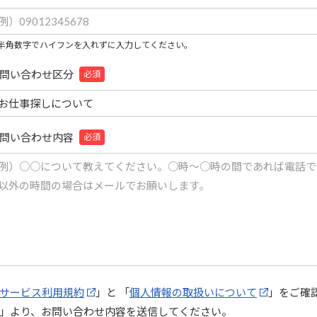
半角数字でハイフンを入れずに入力してください。
問い合わせ区分
必須
問い合わせ内容
必須
サービス利用規約
」と 「
個人情報の取扱いについて
」をご確
」より、お問い合わせ内容を送信してください。