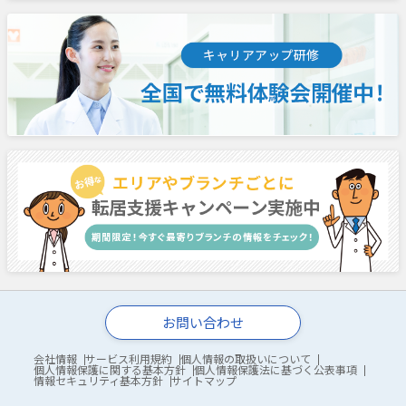
お問い合わせ
会社情報
サービス利用規約
個人情報の取扱いについて
個人情報保護に関する基本方針
個人情報保護法に基づく公表事項
情報セキュリティ基本方針
サイトマップ