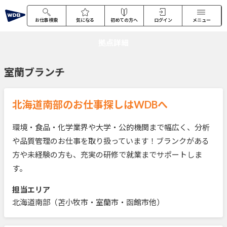
お仕事検索
気になる
初めての方へ
ログイン
メニュー
拠点詳細
室蘭ブランチ
北海道南部のお仕事探しはWDBへ
環境・食品・化学業界や大学・公的機関まで幅広く、分析
や品質管理のお仕事を取り扱っています！ブランクがある
方や未経験の方も、充実の研修で就業までサポートしま
す。
担当エリア
北海道南部（苫小牧市・室蘭市・函館市他）