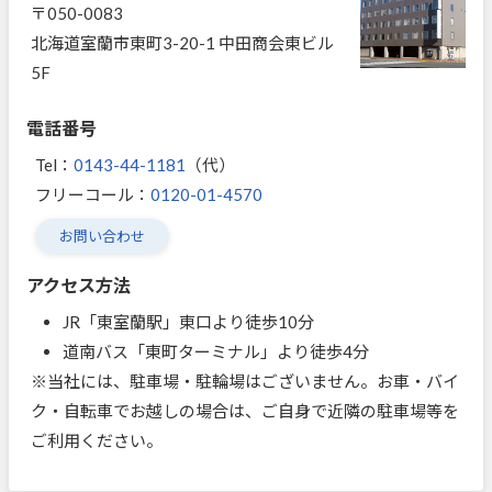
〒050-0083
北海道室蘭市東町3-20-1 中田商会東ビル
5F
電話番号
Tel：
0143-44-1181
（代）
フリーコール：
0120-01-4570
お問い合わせ
アクセス方法
JR「東室蘭駅」東口より徒歩10分
道南バス「東町ターミナル」より徒歩4分
※当社には、駐車場・駐輪場はございません。お車・バイ
ク・自転車でお越しの場合は、ご自身で近隣の駐車場等を
ご利用ください。