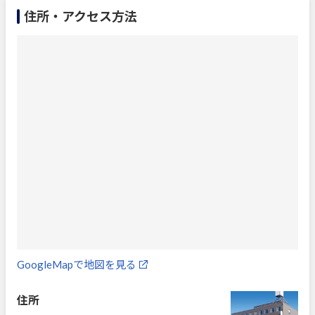
住所・アクセス方法
GoogleMapで地図を見る
住所