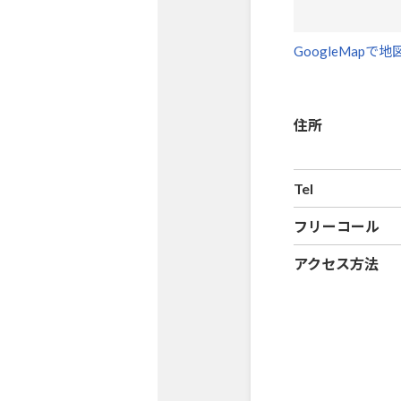
GoogleMapで
住所
Tel
フリーコール
アクセス方法