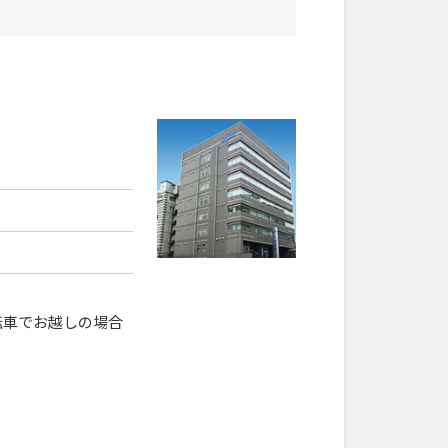
転車でお越しの場合