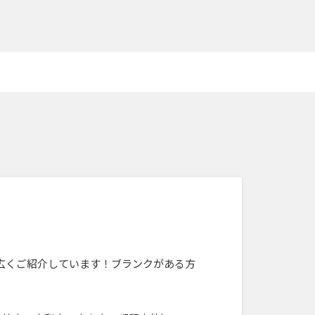
広くご紹介しています！ブランクがある方