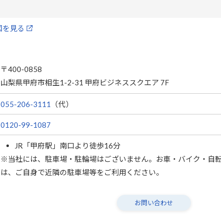
地図を見る
〒400-0858
山梨県甲府市相生1-2-31 甲府ビジネススクエア 7F
055-206-3111
（代）
0120-99-1087
JR「甲府駅」南口より徒歩16分
※当社には、駐車場・駐輪場はございません。お車・バイク・自
は、ご自身で近隣の駐車場等をご利用ください。
お問い合わせ