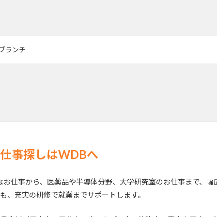
ブランチ
仕事探しはWDBへ
なお仕事から、医薬品や半導体分野、大学研究室のお仕事まで、幅
も、充実の研修で就業までサポートします。