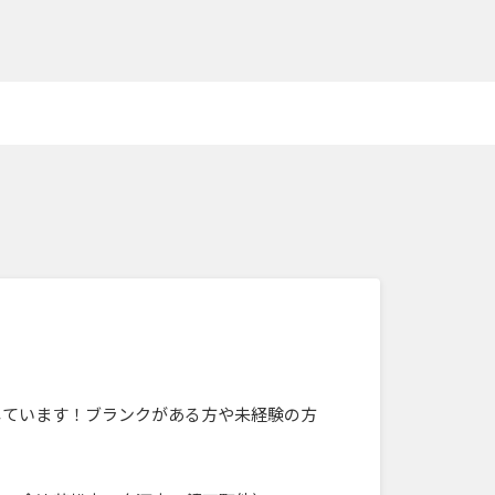
しています！ブランクがある方や未経験の方