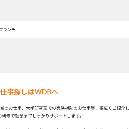
ブランチ
仕事探しはWDBへ
業のお仕事、大学研究室での実験補助のお仕事等、幅広くご紹介
の研修で就業までしっかりサポートします。