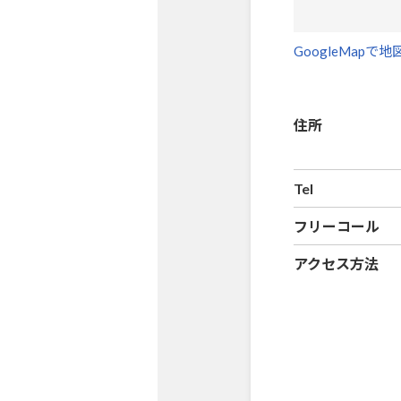
GoogleMapで
住所
Tel
フリーコール
アクセス方法