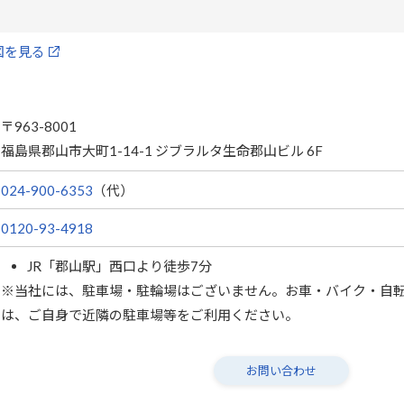
地図を見る
〒963-8001
福島県郡山市大町1-14-1 ジブラルタ生命郡山ビル 6F
024-900-6353
（代）
0120-93-4918
JR「郡山駅」西口より徒歩7分
※当社には、駐車場・駐輪場はございません。お車・バイク・自
は、ご自身で近隣の駐車場等をご利用ください。
お問い合わせ