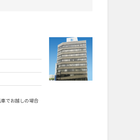
転車でお越しの場合