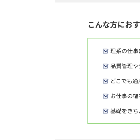
こんな方におす
理系の仕事
品質管理や
どこでも通
お仕事の幅
基礎をきち