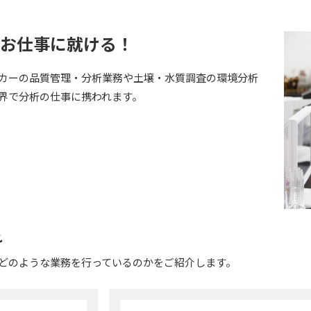
お仕事に就ける！
カーの品質管理・分析業務や土壌・水質調査の環境分析
界で分析の仕事に携われます。
れ
どのような業務を行っているのかをご紹介します。