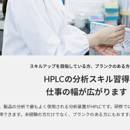
スキルアップを目指している方、ブランクのある方
HPLCの分析スキル習
仕事の幅が広がります
、製品の分析で最もよく使用される分析装置がHPLCです。研修で
得できます。未経験の方だけでなく、ブランクのある方にもおすす