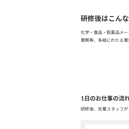
研修後は
こんな
化学・食品・医薬品メー
業務等、多岐にわたる業
1日のお仕事の流
研修後、先輩スタッフが