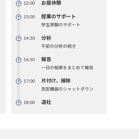
お昼休憩
12:00
授業のサポート
13:00
学生実験のサポート
分析
14:30
午前の分析の続き
報告
16:30
一日の結果をまとめて報告
片付け、掃除
17:00
測定機器のシャットダウン
退社
18:00