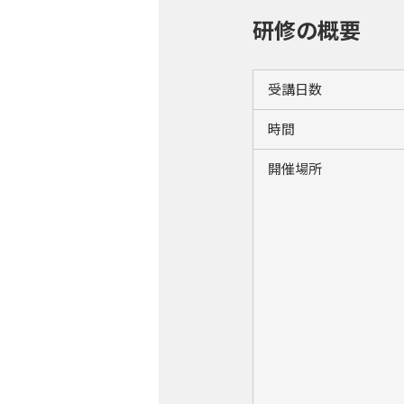
研修の概要
受講日数
時間
開催場所