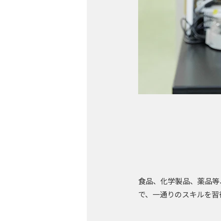
食品、化学製品、薬品等
で、一通りのスキルを習