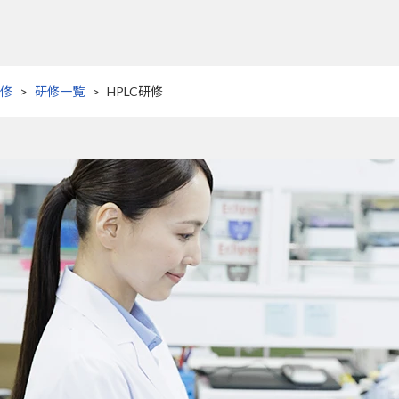
修
研修一覧
HPLC研修