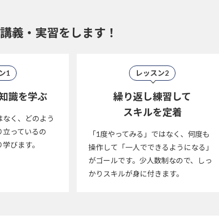
講義・実習をします！
ン1
レッスン2
知識を学ぶ
繰り返し練習して
スキルを定着
はなく、どのよう
り立っているの
「1度やってみる」ではなく、何度も
り学びます。
操作して「一人でできるようになる」
がゴールです。少人数制なので、しっ
かりスキルが身に付きます。