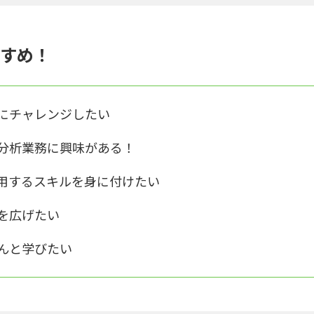
すめ！
にチャレンジしたい
分析業務に興味がある！
用するスキルを身に付けたい
を広げたい
んと学びたい