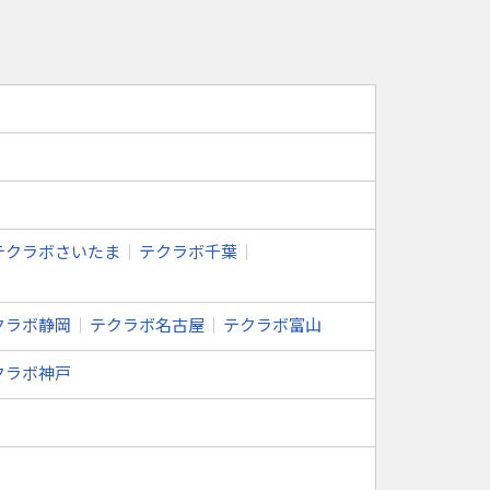
テクラボさいたま
テクラボ千葉
クラボ静岡
テクラボ名古屋
テクラボ富山
クラボ神戸