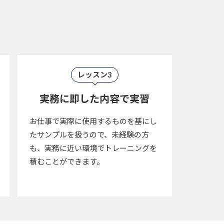
レッスン3
実務に即した内容で実習
お仕事で実際に使用するものを基にし
たサンプルを扱うので、未経験の方
も、実務に近い環境でトレーニングを
積むことができます。