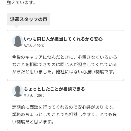
整えています。
派遣スタッフの声
いつも同じ人が担当してくれるから安心
Aさん／40代
今後のキャリアに悩んだときに、心置きなくいろいろ
なことを相談できたのは同じ人が担当してくれている
からだと思いました。他社にはない心強い制度です。
ちょっとしたことが相談できる
Mさん／20代
定期的に面談を行ってくれるので安心感があります。
業務のちょっとしたことでも相談しやすく、とても良
い制度だと思います。