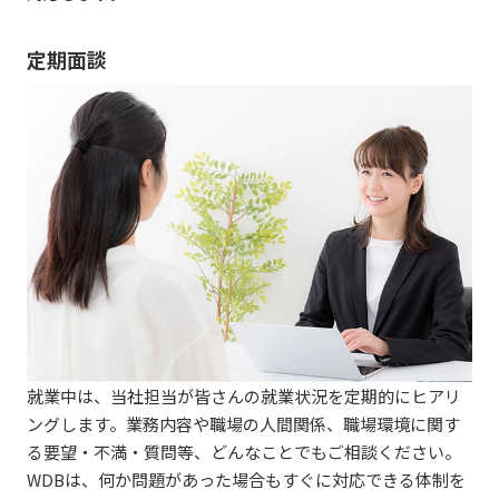
定期面談
就業中は、当社担当が皆さんの就業状況を定期的にヒアリ
ングします。業務内容や職場の人間関係、職場環境に関す
る要望・不満・質問等、どんなことでもご相談ください。
WDBは、何か問題があった場合もすぐに対応できる体制を