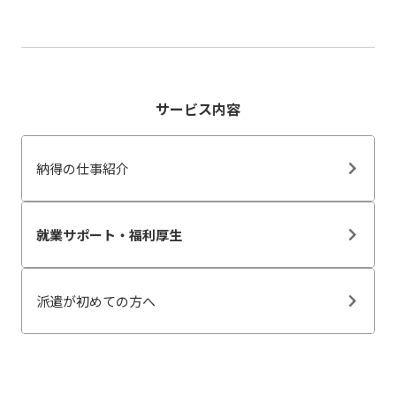
サービス内容
納得の仕事紹介
就業サポート・福利厚生
派遣が初めての方へ