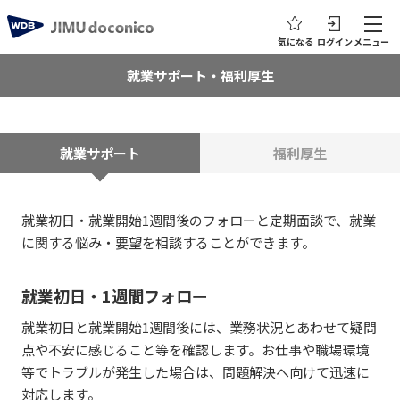
気になる
ログイン
メニュー
就業サポート・福利厚生
就業サポート
福利厚生
就業初日・就業開始1週間後のフォローと定期面談で、就業
に関する悩み・要望を相談することができます。
就業初日・1週間フォロー
就業初日と就業開始1週間後には、業務状況とあわせて疑問
点や不安に感じること等を確認します。お仕事や職場環境
等でトラブルが発生した場合は、問題解決へ向けて迅速に
対応します。