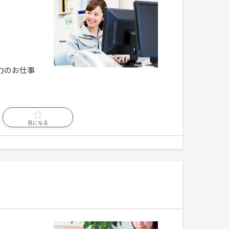
力のお仕事
気になる