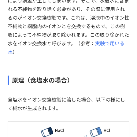
により誤差が生じてしまいます。そこで、水道水に含ま
れる不純物を取り除く必要があり、その際に使用され
るのがイオン交換樹脂です。これは、溶液中のイオン性
不純物と樹脂内のイオンとを交換するもので、この樹
脂によって不純物が取り除かれます。この取り除かれた
水をイオン交換水と呼びます。（参考：
実験で用いる
水
）
原理（食塩水の場合）
食塩水をイオン交換樹脂に流した場合、以下の様にし
て純水が生成されます。