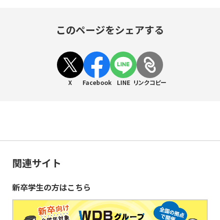
このページをシェアする
X
Facebook
LINE
リンクコピー
関連サイト
新卒学生の方はこちら