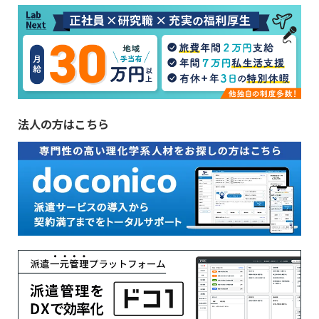
法人の方はこちら