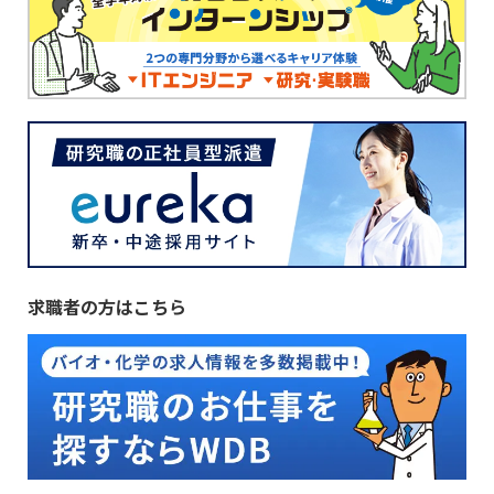
求職者の方はこちら