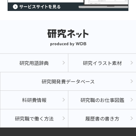
研究用語辞典
研究イラスト素材
研究開発費データベース
科研費情報
研究職のお仕事図鑑
研究職で働く方法
履歴書の書き方