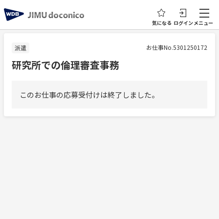
気になる
ログイン
メニュー
お仕事No.5301250172
派遣
研究所での倫理審査事務
このお仕事の応募受付けは終了しました。