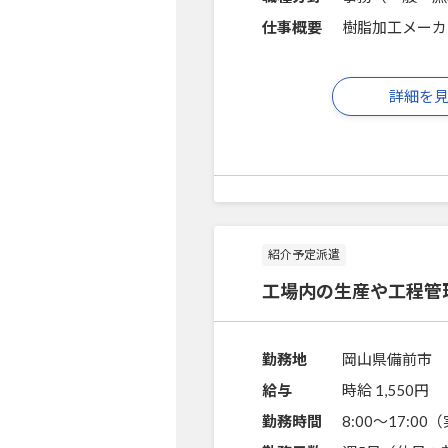
仕事概要
樹脂加工メーカ
詳細を
紹介予定派遣
工場内の生産や工程管
勤務地
岡山県備前市
給与
時給 1,550円
勤務時間
8:00～17:0