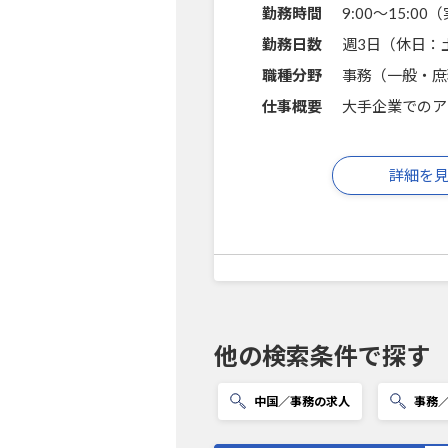
勤務時間
9:00～15:0
勤務日数
週3日（休日：
職種分野
事務（一般・庶
仕事概要
大手企業でのア
詳細を
他の検索条件で探す
中国／事務の求人
事務