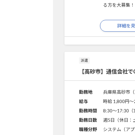
る方を大募集！
詳細を
派遣
【高砂市】通信会社で
勤務地
兵庫県高砂市（
給与
時給 1,800円〜
勤務時間
8:30～17:3
勤務日数
週5日（休日：
職種分野
システム（アプ