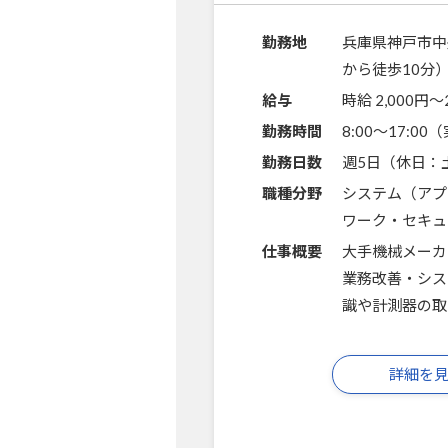
勤務地
兵庫県神戸市中
から徒歩10分
給与
時給 2,000円〜
勤務時間
8:00～17:0
勤務日数
週5日（休日：
職種分野
システム（アプ
ワーク・セキュ
仕事概要
大手機械メーカ
業務改善・シス
識や計測器の取
詳細を