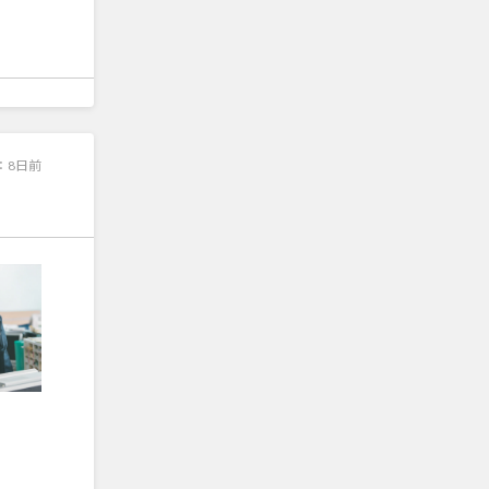
：
8日前