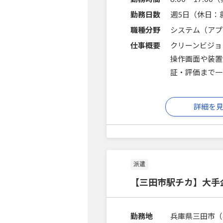
勤務日数
週5日（休日：
職種分野
システム（アプ
仕事概要
クリーンビジョ
操作画面や装置
証・評価まで一
詳細を
派遣
【三田市駅チカ】大手
勤務地
兵庫県三田市（