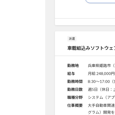
派遣
車載組込みソフトウェ
勤務地
兵庫県姫路市（
給与
月給 248,000円
勤務時間
8:30～17:0
勤務日数
週5日（休日：
職種分野
システム（アプ
仕事概要
大手自動車関連
グラム）開発を