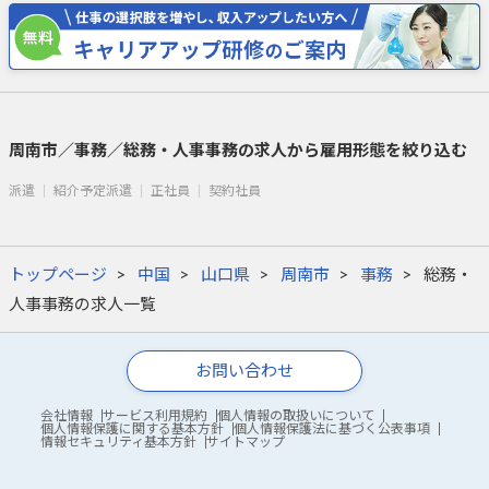
周南市／事務／総務・人事事務の求人から雇用形態を絞り込む
派遣
紹介予定派遣
正社員
契約社員
トップページ
中国
山口県
周南市
事務
総務・
人事事務の求人一覧
お問い合わせ
会社情報
サービス利用規約
個人情報の取扱いについて
個人情報保護に関する基本方針
個人情報保護法に基づく公表事項
情報セキュリティ基本方針
サイトマップ