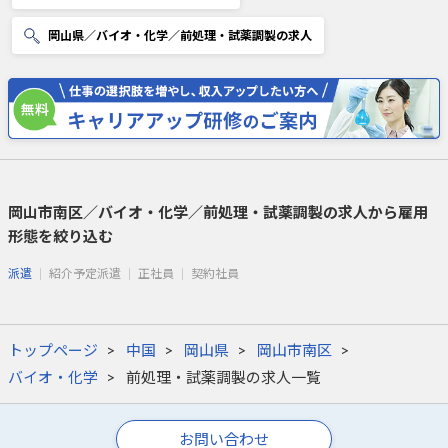
岡山県／バイオ・化学／前処理・試薬調製の求人
岡山市南区／バイオ・化学／前処理・試薬調製の求人から雇用
形態を絞り込む
派遣
紹介予定派遣
正社員
契約社員
トップページ
中国
岡山県
岡山市南区
バイオ・化学
前処理・試薬調製の求人一覧
お問い合わせ