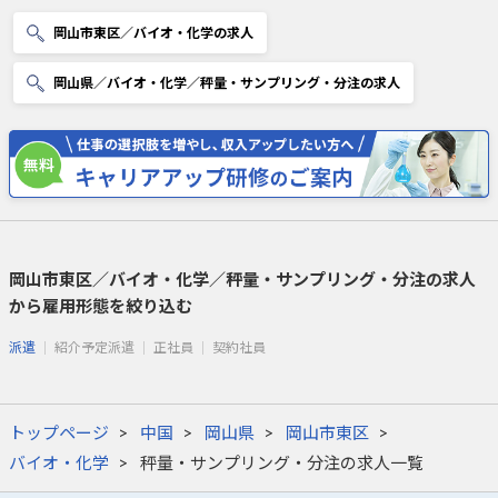
岡山市東区／バイオ・化学の求人
岡山県／バイオ・化学／秤量・サンプリング・分注の求人
岡山市東区／バイオ・化学／秤量・サンプリング・分注の求人
から雇用形態を絞り込む
派遣
紹介予定派遣
正社員
契約社員
トップページ
中国
岡山県
岡山市東区
バイオ・化学
秤量・サンプリング・分注の求人一覧