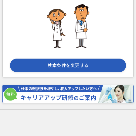
検索条件を変更する