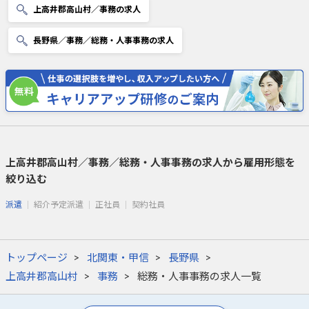
上高井郡高山村／事務の求人
長野県／事務／総務・人事事務の求人
上高井郡高山村／事務／総務・人事事務の求人から雇用形態を
絞り込む
派遣
紹介予定派遣
正社員
契約社員
トップページ
北関東・甲信
長野県
上高井郡高山村
事務
総務・人事事務の求人一覧